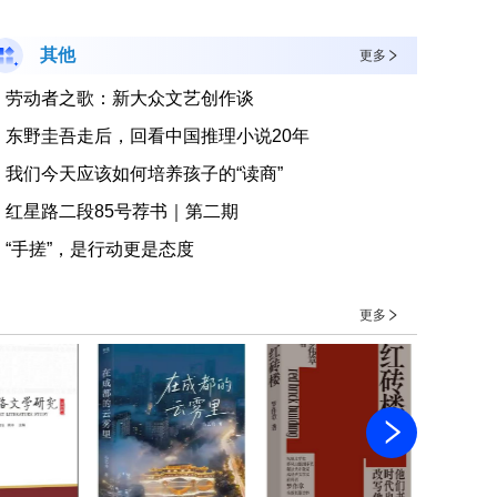
其他
更多
劳动者之歌：新大众文艺创作谈
东野圭吾走后，回看中国推理小说20年
我们今天应该如何培养孩子的“读商”
红星路二段85号荐书｜第二期
“手搓”，是行动更是态度
更多