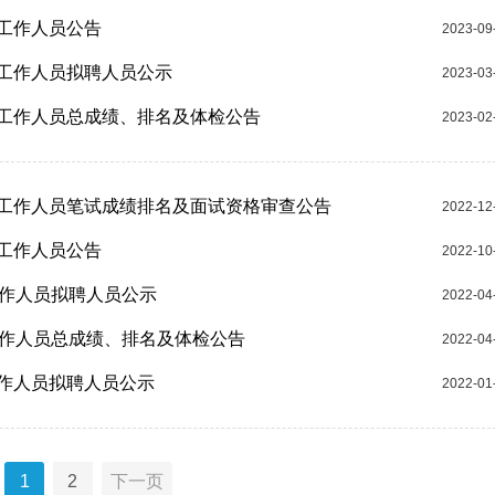
聘工作人员公告
2023-09
聘工作人员拟聘人员公示
2023-03
聘工作人员总成绩、排名及体检公告
2023-02
聘工作人员笔试成绩排名及面试资格审查公告
2022-12
聘工作人员公告
2022-10
工作人员拟聘人员公示
2022-04
工作人员总成绩、排名及体检公告
2022-04
工作人员拟聘人员公示
2022-01
1
2
下一页