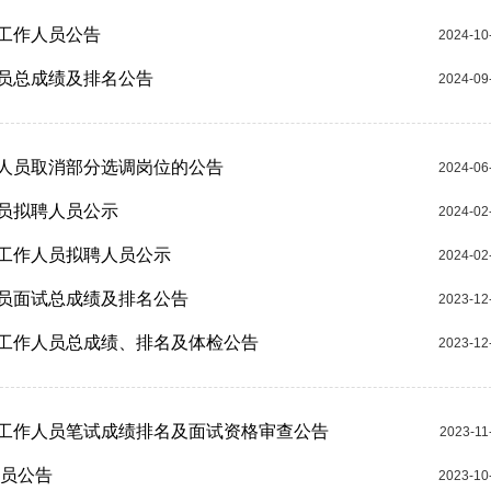
聘工作人员公告
2024-10
人员总成绩及排名公告
2024-09
作人员取消部分选调岗位的公告
2024-06
人员拟聘人员公示
2024-02
聘工作人员拟聘人员公示
2024-02
人员面试总成绩及排名公告
2023-12
聘工作人员总成绩、排名及体检公告
2023-12
聘工作人员笔试成绩排名及面试资格审查公告
2023-11
人员公告
2023-10