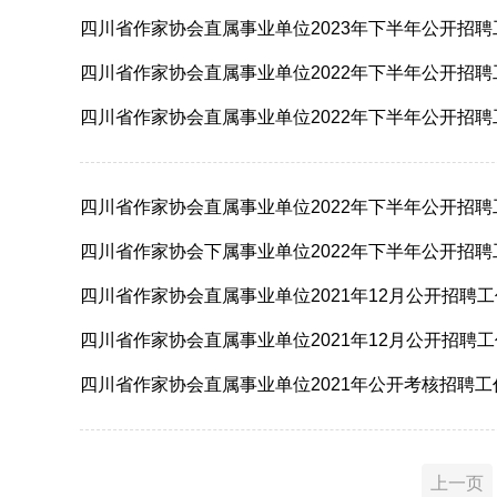
四川省作家协会直属事业单位2023年下半年公开招
四川省作家协会直属事业单位2022年下半年公开招
四川省作家协会直属事业单位2022年下半年公开招
四川省作家协会直属事业单位2022年下半年公开招
四川省作家协会下属事业单位2022年下半年公开招
四川省作家协会直属事业单位2021年12月公开招聘
四川省作家协会直属事业单位2021年12月公开招聘
四川省作家协会直属事业单位2021年公开考核招聘
上一页