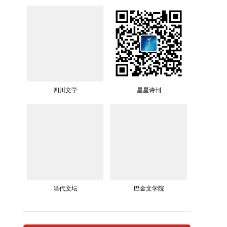
四川文学
星星诗刊
当代文坛
巴金文学院