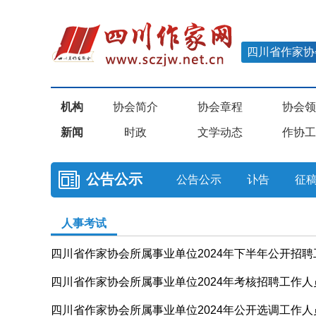
四川省作家协
机构
协会简介
协会章程
协会领
新闻
时政
文学动态
作协工
公告公示
公告公示
讣告
征
人事考试
四川省作家协会所属事业单位2024年下半年公开招
四川省作家协会所属事业单位2024年考核招聘工作人
四川省作家协会所属事业单位2024年公开选调工作