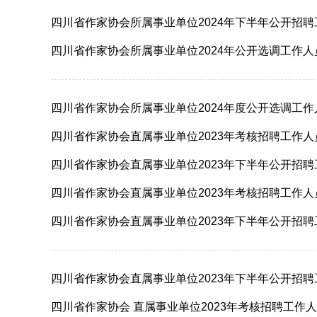
四川省作家协会所属事业单位2024年下半年公开招
四川省作家协会所属事业单位2024年公开选调工作
四川省作家协会所属事业单位2024年度公开选调工
四川省作家协会直属事业单位2023年考核招聘工作
四川省作家协会直属事业单位2023年下半年公开招
四川省作家协会直属事业单位2023年考核招聘工作
四川省作家协会直属事业单位2023年下半年公开招
四川省作家协会直属事业单位2023年下半年公开招
四川省作家协会 直属事业单位2023年考核招聘工作