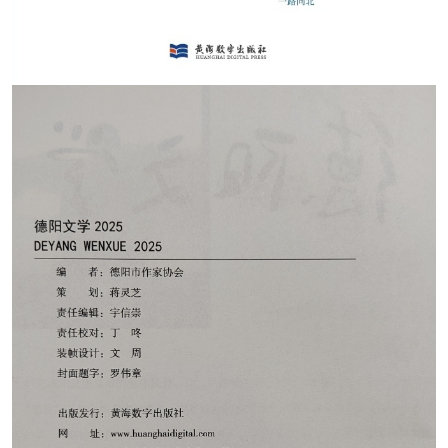
人事考试
专题专栏