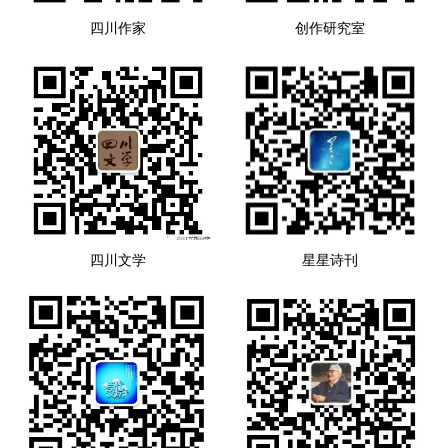
四川作家
创作研究室
四川文学
星星诗刊