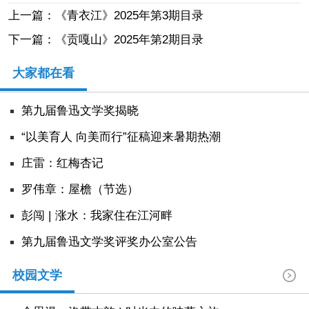
上一篇：《青衣江》2025年第3期目录
下一篇：《贡嘎山》2025年第2期目录
大家都在看
第九届鲁迅文学奖揭晓
“以美育人 向美而行”征稿迎来暑期热潮
庄雷：红梅杏记
罗伟章：屋檐（节选）
彭闯 | 涨水：我家住在江河畔
第九届鲁迅文学奖评奖办公室公告
校园文学