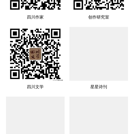
四川作家
创作研究室
四川文学
星星诗刊