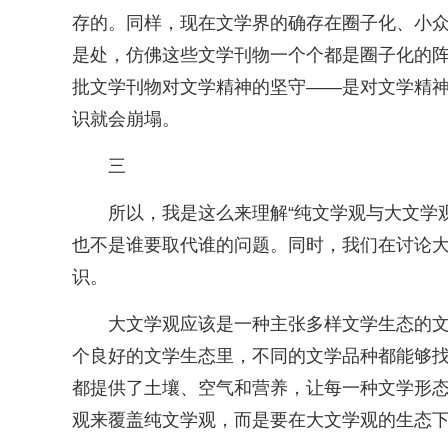
存的。同样，现在文学界的确存在圈子化、小
是处，仿佛这些文学刊物一个个都是圈子化的
批文学刊物对文学精神的坚守——是对文学精
识就会崩塌。
三
所以，我是这么来理解“纯文学观与大文学
也不是谁要取代谁的问题。同时，我们在讨论
识。
大文学观应该是一种主张多样文学生态的
个良好的文学生态里，不同的文学品种都能够
都提供了土壤、空气和营养，让每一种文学形
观来覆盖纯文学观，而是要在大文学观的生态