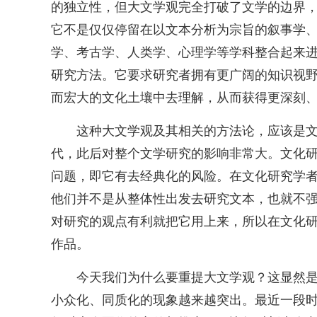
的独立性，但大文学观完全打破了文学的边界
它不是仅仅停留在以文本分析为宗旨的叙事学
学、考古学、人类学、心理学等学科整合起来
研究方法。它要求研究者拥有更广阔的知识视野
而宏大的文化土壤中去理解，从而获得更深刻
这种大文学观及其相关的方法论，应该是文
代，此后对整个文学研究的影响非常大。文化
问题，即它有去经典化的风险。在文化研究学
他们并不是从整体性出发去研究文本，也就不
对研究的观点有利就把它用上来，所以在文化
作品。
今天我们为什么要重提大文学观？这显然
小众化、同质化的现象越来越突出。最近一段