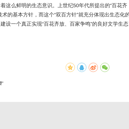
着这么鲜明的生态意识。上世纪50年代所提出的“百花齐
技术的基本方针，而这个“双百方针”就充分体现出生态化
建设一个真正实现“百花齐放、百家争鸣”的良好文学生态
”