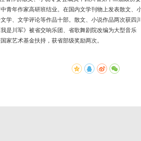
届中青年作家高研班结业。在国内文学刊物上发表散文、
告文学、文学评论等作品十部。散文、小说作品两次获四
《我是川军》被省交响乐团、省歌舞剧院改编为大型音乐
获国家艺术基金扶持，获省部级奖励两次。