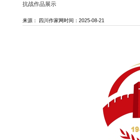
抗战作品展示
来源： 四川作家网
时间：2025-08-21