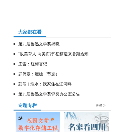
大家都在看
第九届鲁迅文学奖揭晓
“以美育人 向美而行”征稿迎来暑期热潮
庄雷：红梅杏记
罗伟章：屋檐（节选）
彭闯 | 涨水：我家住在江河畔
第九届鲁迅文学奖评奖办公室公告
专题专栏
更多