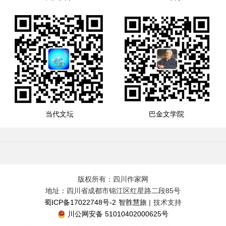
当代文坛
巴金文学院
版权所有：四川作家网
地址：四川省成都市锦江区红星路二段85号
蜀ICP备17022748号-2
智胜慧旅
| 技术支持
川公网安备 51010402000625号