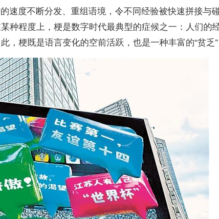
有的速度不断分发、重组语境，令不同经验被快速拼接与
在某种程度上，梗是数字时代最典型的症候之一：人们的
此，梗既是语言变化的空前活跃，也是一种丰富的“贫乏”