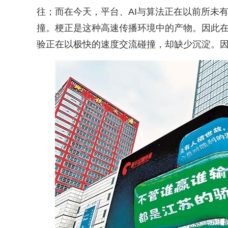
往；而在今天，平台、AI与算法正在以前所未
撞。梗正是这种高速传播环境中的产物。因此
验正在以极快的速度交流碰撞，却缺少沉淀。因