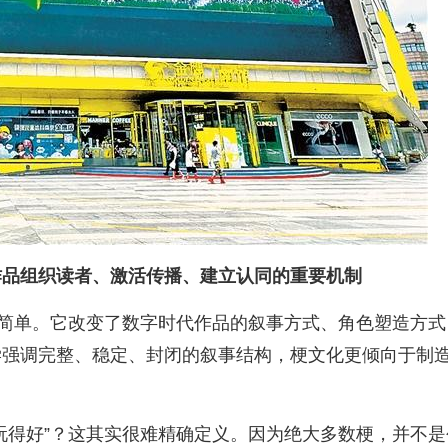
作品组织读者、激活传播、建立认同的重要机制
么简单。它改变了数字时代作品的叙事方式、角色塑造方式
学强调完整、稳定、封闭的叙事结构，梗文化更倾向于制
玩得好”？这其实很难精确定义。因为绝大多数梗，并不是