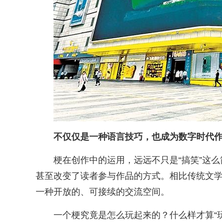
不仅仅是一种语言技巧，也成为数字时代
梗在创作中的运用，远远不只是“搞笑”这
甚至改变了读者参与作品的方式。相比传统文
一种开放的、可接续的交流空间。
一个梗究竟是怎么玩起来的？什么样才算“