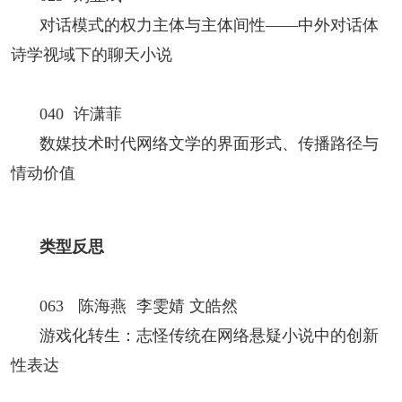
对话模式的权力主体与主体间性——中外对话体
诗学视域下的聊天小说
040 许潇菲
数媒技术时代网络文学的界面形式、传播路径与
情动价值
类型反思
063 陈海燕 李雯婧 文皓然
游戏化转生：志怪传统在网络悬疑小说中的创新
性表达