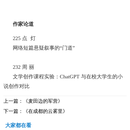
作家论道
225 点 灯
网络短篇悬疑叙事的“门道”
232 周 丽
文学创作课程实验：ChatGPT 与在校大学生的小
说创作对比
上一篇：《麦田边的军营》
下一篇：《在成都的云雾里》
大家都在看