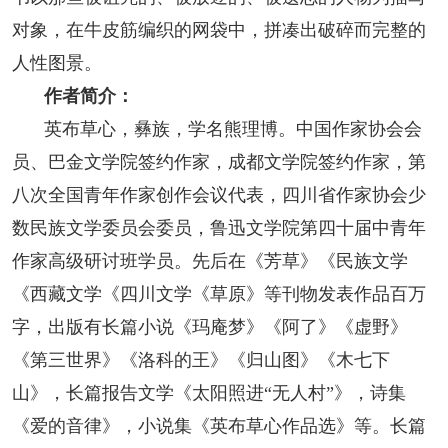
对象，在牛皮筋编织的网袋中，拼凑出破碎而完整的
人性图景。
作者简介：
英布草心，彝族，学名熊理博。中国作家协会会
员、巴金文学院签约作家，成都文学院签约作家，第
八次全国青年作家创作会议代表，四川省作家协会少
数民族文学委员会委员，鲁迅文学院第四十届中青年
作家高级研讨班学员。先后在《芳草》《民族文学
《西藏文学《四川文学《草原》等刊物发表作品百万
字，出版有长篇小说《玛庵梦》《阿了》《虚野》
《第三世界》《洛科的王》《归山图》《木七下
山》，长篇报告文学《太阳照进“无人村”》，诗集
《爱的音律》，小说集《英布草心作品选》等。长篇