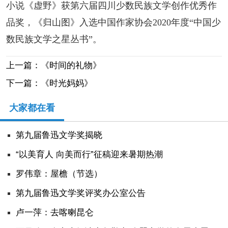
小说《虚野》获第六届四川少数民族文学创作优秀作
品奖，《归山图》入选中国作家协会2020年度“中国少
数民族文学之星丛书”。
上一篇：《时间的礼物》
下一篇：《时光妈妈》
大家都在看
第九届鲁迅文学奖揭晓
“以美育人 向美而行”征稿迎来暑期热潮
罗伟章：屋檐（节选）
第九届鲁迅文学奖评奖办公室公告
卢一萍：去喀喇昆仑