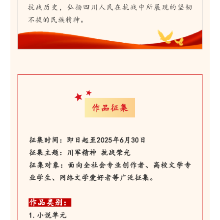
人事考试
专题专栏