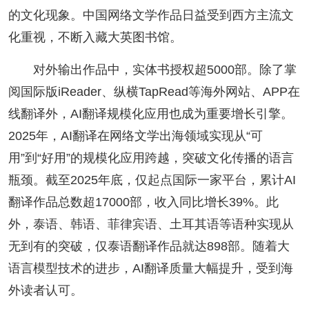
的文化现象。中国网络文学作品日益受到西方主流文
化重视，不断入藏大英图书馆。
对外输出作品中，实体书授权超5000部。除了掌
阅国际版iReader、纵横TapRead等海外网站、APP在
线翻译外，AI翻译规模化应用也成为重要增长引擎。
2025年，AI翻译在网络文学出海领域实现从“可
用”到“好用”的规模化应用跨越，突破文化传播的语言
瓶颈。截至2025年底，仅起点国际一家平台，累计AI
翻译作品总数超17000部，收入同比增长39%。此
外，泰语、韩语、菲律宾语、土耳其语等语种实现从
无到有的突破，仅泰语翻译作品就达898部。随着大
语言模型技术的进步，AI翻译质量大幅提升，受到海
外读者认可。