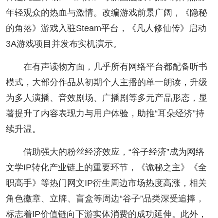
年轻观众的热血与激情。改编游戏前景广阔，《隐秘
的角落》游戏入驻Steam平台，《凡人修仙传》启动
3A游戏项目并发布实机演示。
在有声读物方面，几乎所有网络平台都配备听书
模式，大部分作品从初期个人主播的单一朗读，升级
为多人演播、音效剧场、广播剧等多元产品形态，显
著提升了内容表现力与用户体验，助推“耳朵经济”持
续升温。
借助强大的粉丝经济效应，“谷子经济”成为网络
文学IP转化产业链上的重要环节，《诡秘之主》《全
职高手》等热门网文IP衍生周边市场热度高涨，相关
角色徽章、立牌、盲盒等周边“谷子”品类深受追捧，
标志着IP价值链向下游实体消费的成功延伸。此外，