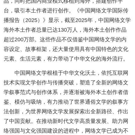
品，同时把国内商业模式移植到海外，搭建创作平
台，吸引本土作者进行创作。《中国网络文学国际传
播报告（2025）》显示，截至2025年，中国网络文学
海外本土作者总量已达130万人，海外本土创作作品
超过200万部。这些作品不仅借鉴中国网络文学的内
容设定、故事框架，还大量使用具有中国特色的文化
元素、生活元素，有力带动了中华文化的海外流行。
中国网络文学根植于中华文化沃土，依托互联网
技术实现文学创作与传播突破，塑造了全新的网络文
学叙事范式与创作体系，并逐渐被海外本土创作者借
鉴、模仿与吸纳，有力推动了世界通俗文学的叙事方
法创新，为世界网络文学发展探索出全新路径、作出
了中国贡献。在推动新时代文学高质量发展、助力网
络强国与文化强国建设的进程中，网络文学已成为不