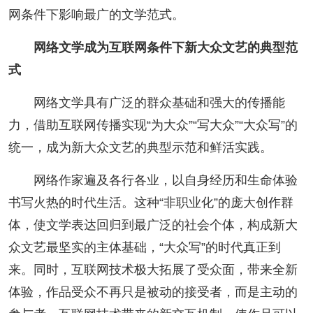
网条件下影响最广的文学范式。
人事考试
网络文学成为互联网条件下新大众文艺的典型范
专题专栏
式
网络文学具有广泛的群众基础和强大的传播能
力，借助互联网传播实现“为大众”“写大众”“大众写”的
统一，成为新大众文艺的典型示范和鲜活实践。
网络作家遍及各行各业，以自身经历和生命体验
书写火热的时代生活。这种“非职业化”的庞大创作群
体，使文学表达回归到最广泛的社会个体，构成新大
众文艺最坚实的主体基础，“大众写”的时代真正到
来。同时，互联网技术极大拓展了受众面，带来全新
体验，作品受众不再只是被动的接受者，而是主动的