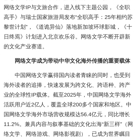
网络文学IP与文旅合作，进入线下主题公园，《全职
高手》与瑞士国家旅游局发布“全职高手：25年相约苏
黎世计划”，《道诡异仙》落地新加坡环球影城，《十
日终焉》计划进入北京欢乐谷。网络文学不断开辟新
的文化产业赛道。
网络文学成为带动中华文化海外传播的重要载体
中国网络文学赢得国内读者青睐的同时，也受到
海外读者的追捧，快速发展为跨文化、跨语种、跨产
业的全球性IP载体。截至2025年，中国网络文学海外
活跃用户近2亿人，覆盖全球200多个国家和地区。中
国网络文学海外市场营收规模达56.4亿元，同比增长
11.2%。兼具内容与叙事基础的文化出海“新三样”（网
络文学、网络游戏、网络影视剧），已成为世界瞩目