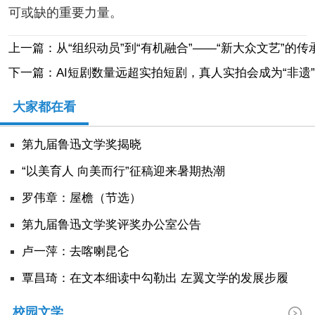
可或缺的重要力量。
上一篇：从“组织动员”到“有机融合”——“新大众文艺”的
下一篇：AI短剧数量远超实拍短剧，真人实拍会成为“非遗
大家都在看
第九届鲁迅文学奖揭晓
“以美育人 向美而行”征稿迎来暑期热潮
罗伟章：屋檐（节选）
第九届鲁迅文学奖评奖办公室公告
卢一萍：去喀喇昆仑
覃昌琦：在文本细读中勾勒出 左翼文学的发展步履
校园文学