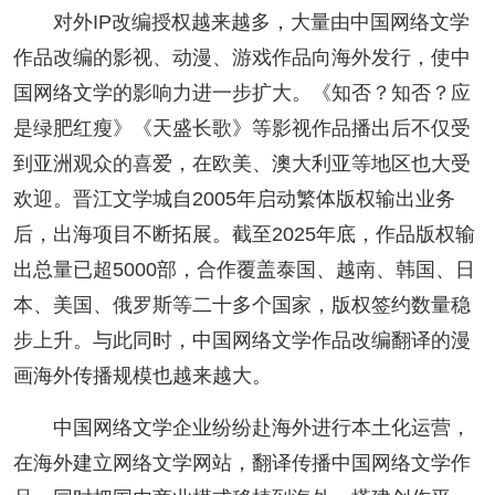
对外IP改编授权越来越多，大量由中国网络文学
作品改编的影视、动漫、游戏作品向海外发行，使中
国网络文学的影响力进一步扩大。《知否？知否？应
是绿肥红瘦》《天盛长歌》等影视作品播出后不仅受
到亚洲观众的喜爱，在欧美、澳大利亚等地区也大受
欢迎。晋江文学城自2005年启动繁体版权输出业务
后，出海项目不断拓展。截至2025年底，作品版权输
出总量已超5000部，合作覆盖泰国、越南、韩国、日
本、美国、俄罗斯等二十多个国家，版权签约数量稳
步上升。与此同时，中国网络文学作品改编翻译的漫
画海外传播规模也越来越大。
中国网络文学企业纷纷赴海外进行本土化运营，
在海外建立网络文学网站，翻译传播中国网络文学作