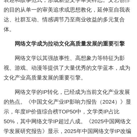
的目的从单一的审美追求或思想教化，延伸至自我表
达、社群互动、情感调节乃至商业收益的多元复合
体。
网络文学成为拉动文化高质量发展的重要引擎
网络文学以其强故事性、高想象力等特征为影
视、游戏、动漫等提供了大量优秀的文学蓝本，成为
文化产业高质量发展的重要引擎。
网络文学的IP转化，已经成为当前文化产业发展
的热点。《中国文化产业IP影响力报告（2024）》显
示，年度IP价值综合榜TOP50中，文学类IP占比
50%，其中网络文学IP超过八成。《2025中国网络文
学发展研究报告》显示，2025年中国网络文学IP改编