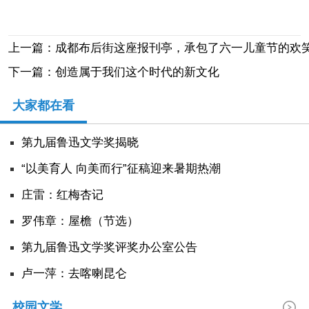
上一篇：成都布后街这座报刊亭，承包了六一儿童节的欢
下一篇：创造属于我们这个时代的新文化
大家都在看
第九届鲁迅文学奖揭晓
“以美育人 向美而行”征稿迎来暑期热潮
庄雷：红梅杏记
罗伟章：屋檐（节选）
第九届鲁迅文学奖评奖办公室公告
卢一萍：去喀喇昆仑
校园文学