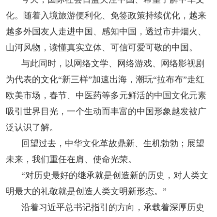
化。随着入境旅游便利化、免签政策持续优化，越来
越多外国友人走进中国、感知中国，透过市井烟火、
山河风物，读懂真实立体、可信可爱可敬的中国。
与此同时，以网络文学、网络游戏、网络影视剧
为代表的文化“新三样”加速出海，潮玩“拉布布”走红
欧美市场，春节、中医药等多元鲜活的中国文化元素
吸引世界目光，一个生动而丰富的中国形象越发被广
泛认识了解。
回望过去，中华文化革故鼎新、生机勃勃；展望
未来，我们重任在肩、使命光荣。
“对历史最好的继承就是创造新的历史，对人类文
明最大的礼敬就是创造人类文明新形态。”
沿着习近平总书记指引的方向，承载着深厚历史