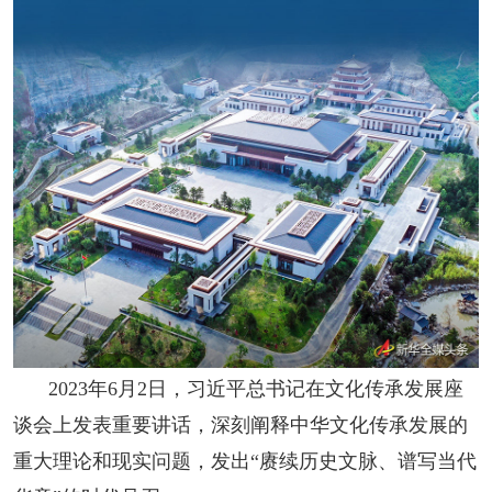
人事考试
专题专栏
2023年6月2日，习近平总书记在文化传承发展座
谈会上发表重要讲话，深刻阐释中华文化传承发展的
重大理论和现实问题，发出“赓续历史文脉、谱写当代