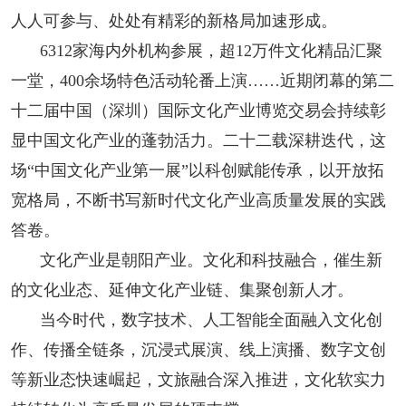
人人可参与、处处有精彩的新格局加速形成。
6312家海内外机构参展，超12万件文化精品汇聚
一堂，400余场特色活动轮番上演……近期闭幕的第二
十二届中国（深圳）国际文化产业博览交易会持续彰
显中国文化产业的蓬勃活力。二十二载深耕迭代，这
场“中国文化产业第一展”以科创赋能传承，以开放拓
宽格局，不断书写新时代文化产业高质量发展的实践
答卷。
文化产业是朝阳产业。文化和科技融合，催生新
的文化业态、延伸文化产业链、集聚创新人才。
当今时代，数字技术、人工智能全面融入文化创
作、传播全链条，沉浸式展演、线上演播、数字文创
等新业态快速崛起，文旅融合深入推进，文化软实力