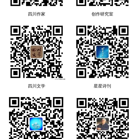
四川作家
创作研究室
四川文学
星星诗刊