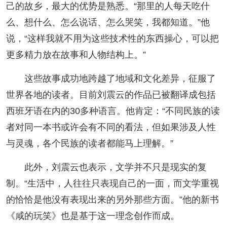
己的故乡，最大的优势是熟悉。“那里的人每天吃什
么、想什么、怎么说话、怎么哭笑，我都知道。”他
说，“这样我就不用为这些技术性的东西操心，可以把
更多精力放在故事和人物结构上。”
这些故事成功地跨越了地域和文化差异，征服了
世界各地的读者。目前刘震云的作品已被翻译成包括
西班牙语在内的30多种语言。他肯定：“不同民族的读
者对同一本书或许会有不同的看法，但如果涉及人性
与灵魂，各个民族的读者都能马上理解。”
此外，刘震云也表示，文学并不只是现实的复
制。“生活中，人往往只表现自己的一面，而文学重视
的恰恰是他没有表现出来的另外那些方面。”他的新书
《咸的玩笑》也是基于这一理念创作而成。