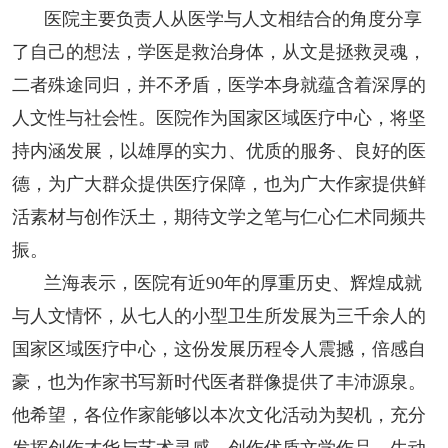
医院主要负责人从医学与人文相结合的角度分享
了自己的想法，学医是救治身体，从文是拯救灵魂，
二者殊途同归，并不矛盾，医学本身就蕴含着深厚的
人文性与社会性。医院作为国家区域医疗中心，将坚
持内涵发展，以雄厚的实力、优质的服务、良好的医
德，为广大群众提供医疗保障，也为广大作家提供鲜
活素材与创作沃土，期待文学之笔与仁心仁术同频共
振。
兰海表示，医院有近90年的厚重历史、辉煌成就
与人文情怀，从七人的小型卫生所发展为三千余人的
国家区域医疗中心，这份发展历程令人震撼，倍感自
豪，也为作家书写新时代医者群像提供了丰沛源泉。
他希望，各位作家能够以本次文化活动为契机，充分