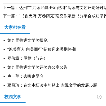
上一篇：达州市“共读经典·巴山艺评”阅读与文艺评论研讨
下一篇：“书香天府·万卷南充”南充作家新书分享会成功举
大家都在看
第九届鲁迅文学奖揭晓
“以美育人 向美而行”征稿迎来暑期热潮
罗伟章：屋檐（节选）
第九届鲁迅文学奖评奖办公室公告
卢一萍：去喀喇昆仑
覃昌琦：在文本细读中勾勒出 左翼文学的发展步履
校园文学