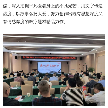
媒，深入挖掘平凡医者身上的不凡光芒，用文字传递
温度，以故事弘扬大爱，努力创作出既有思想深度又
有情感厚度的医疗题材精品力作。