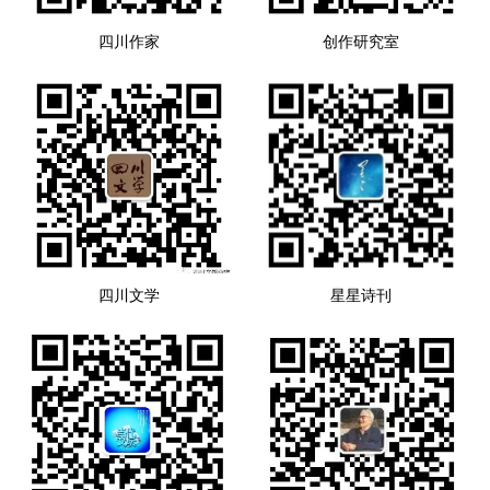
四川作家
创作研究室
四川文学
星星诗刊