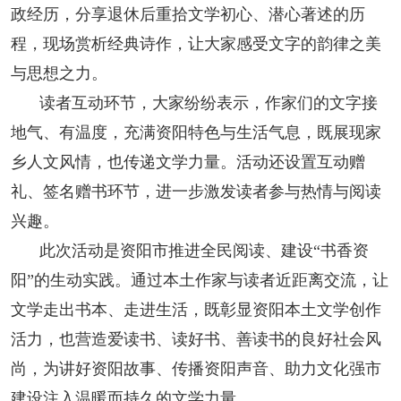
政经历，分享退休后重拾文学初心、潜心著述的历
程，现场赏析经典诗作，让大家感受文字的韵律之美
与思想之力。
读者互动环节，大家纷纷表示，作家们的文字接
地气、有温度，充满资阳特色与生活气息，既展现家
乡人文风情，也传递文学力量。活动还设置互动赠
礼、签名赠书环节，进一步激发读者参与热情与阅读
兴趣。
此次活动是资阳市推进全民阅读、建设“书香资
阳”的生动实践。通过本土作家与读者近距离交流，让
文学走出书本、走进生活，既彰显资阳本土文学创作
活力，也营造爱读书、读好书、善读书的良好社会风
尚，为讲好资阳故事、传播资阳声音、助力文化强市
建设注入温暖而持久的文学力量。