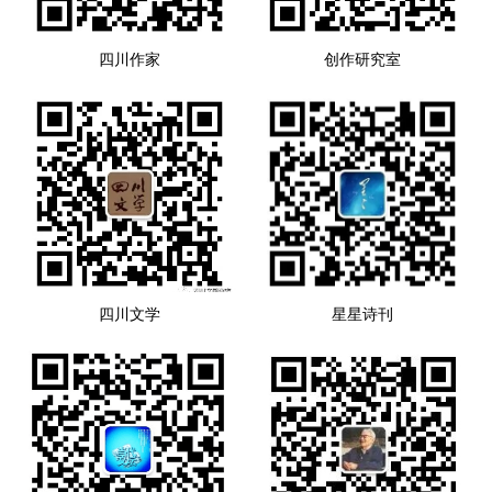
四川作家
创作研究室
四川文学
星星诗刊